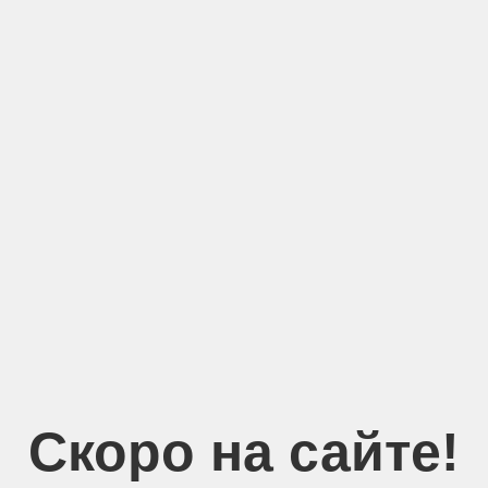
Скоро на сайте!