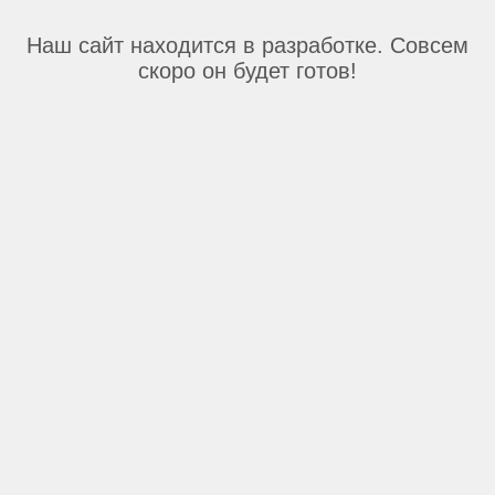
Наш сайт находится в разработке. Совсем
скоро он будет готов!